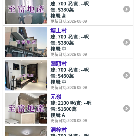
建: 700 呎/實: --呎
售: $380萬
樓層:高
更新日期:2026-08-09
塘上村
建: 700 呎/實: --呎
售: $380萬
樓層:中
更新日期:2026-08-09
圍頭村
建: 700 呎/實: --呎
售: $460萬
樓層:中
更新日期:2026-08-09
元嶺
建: 2100 呎/實: --呎
售: $1600萬
樓層:A
更新日期:2026-08-09
洞梓村