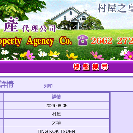
詳情
列印
詳情
2026-08-05
村屋
大埔
TING KOK TSUEN