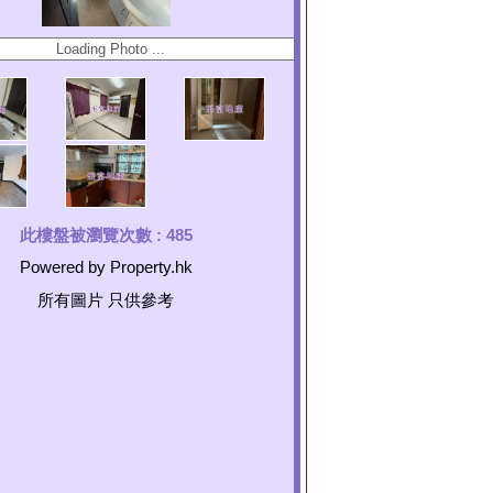
此樓盤被瀏覽次數 :
485
Powered by Property.hk
所有圖片 只供參考