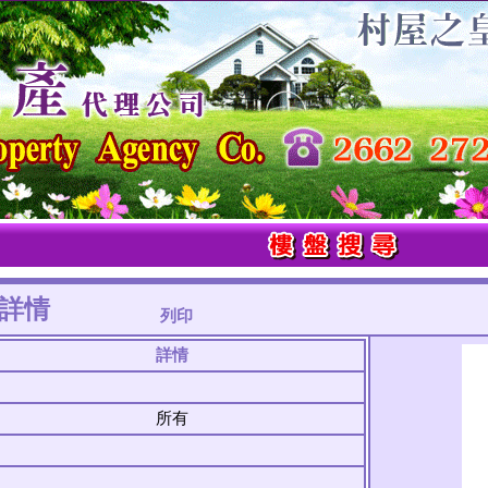
詳情
列印
詳情
所有