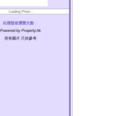
此樓盤被瀏覽次數 :
Powered by Property.hk
所有圖片 只供參考