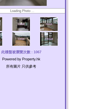
此樓盤被瀏覽次數 :
1067
Powered by Property.hk
所有圖片 只供參考