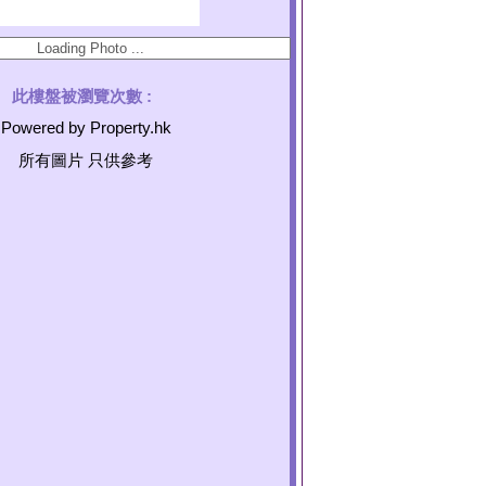
此樓盤被瀏覽次數 :
Powered by Property.hk
所有圖片 只供參考