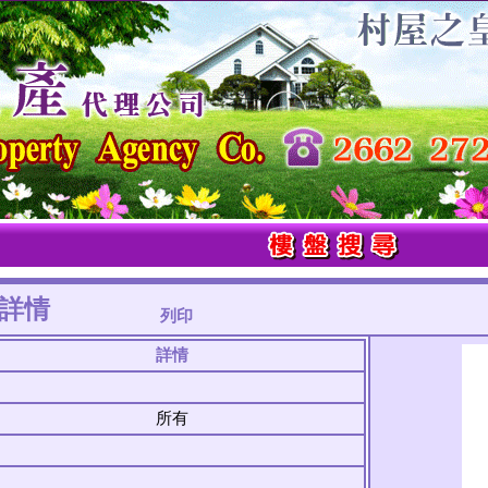
詳情
列印
詳情
所有