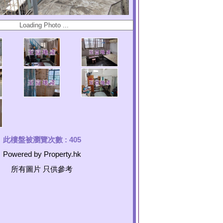
此樓盤被瀏覽次數 :
405
Powered by Property.hk
所有圖片 只供參考