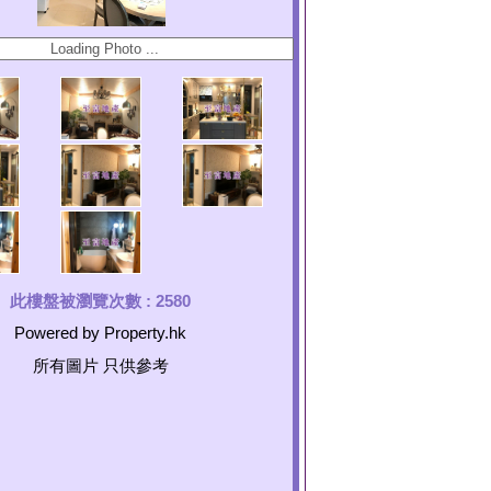
此樓盤被瀏覽次數 :
2580
Powered by Property.hk
所有圖片 只供參考