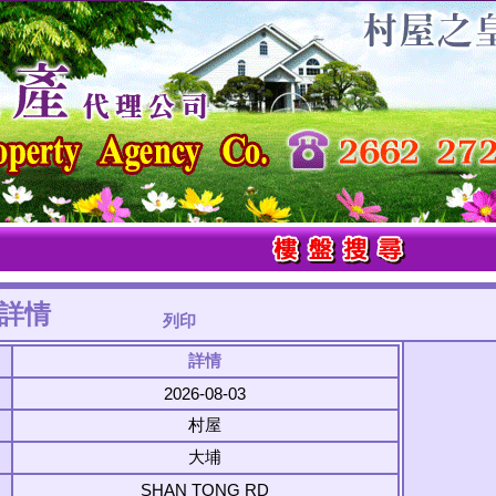
詳情
列印
詳情
2026-08-03
村屋
大埔
SHAN TONG RD