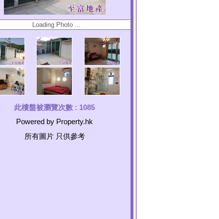
此樓盤被瀏覽次數 :
1085
Powered by Property.hk
所有圖片 只供參考