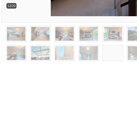
12/20