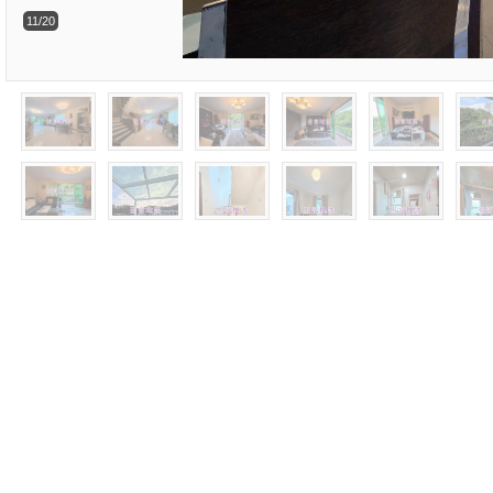
11/20