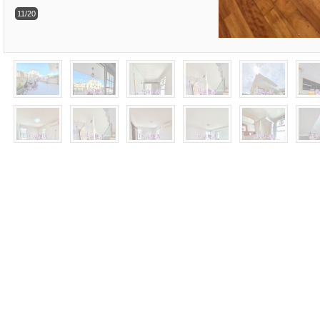
11/20