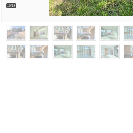
10/18