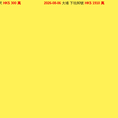
$ 300 萬
2026-08-06
大埔 下坑80號
HK$ 1910 萬